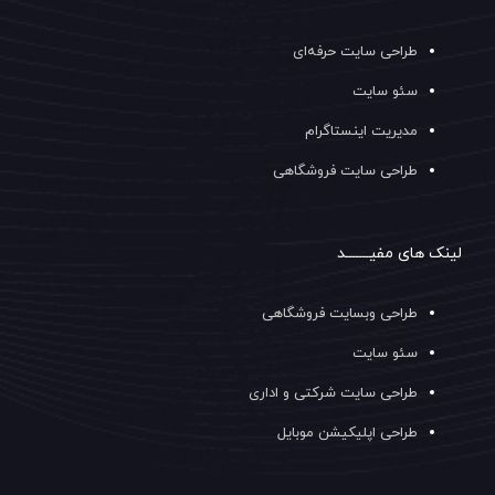
طراحی سایت حرفه‌ای
سئو سایت
مدیریت اینستاگرام
طراحی سایت فروشگاهی
لینک های مفیـــــــد
طراحی وبسایت فروشگاهی
سئو سایت
طراحی سایت شرکتی و اداری
طراحی اپلیکیشن موبایل