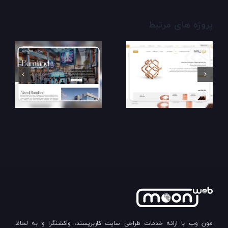
پروژه های مرتبط
مون وب با ارائه خدمات طراحی سایت کاربرپسند، واکشنگرا و به لحاظ