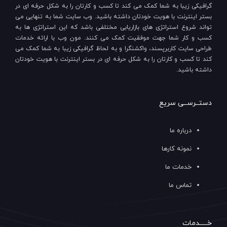
گرافیکی زیبا به شما کمک می کند تا کسب و کارتان را به شکل حرفه ای در
بستر اینترنت با هویت خودتان داشته باشید. وب سایت شما به تنهایی می
تواند شروع استراتژی های بازاریابی مختلفی باشد که این استراتژی ها به
کسب و کار شما جهت موفقیت کمک می کنند. مون وب با ارائه خدمات
طراحی سایت کاربرپسند، واکشنگرا و به لحاظ گرافیکی زیبا به شما کمک می
کند تا کسب و کارتان را به شکل حرفه ای در بستر اینترنت با هویت خودتان
داشته باشید.
دستــرســی سریع
درباره ما
نمونه کارها
خدمات ما
تماس ما
خـــــدمات