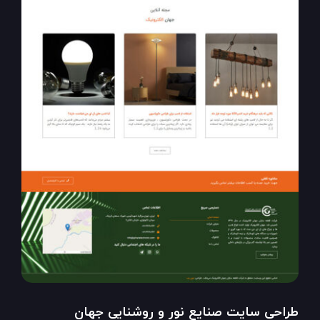
طراحی سایت صنایع نور و روشنایی جهان