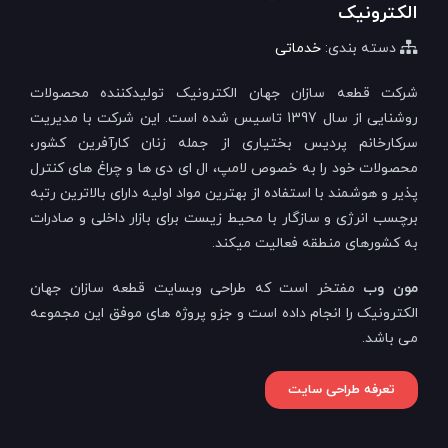
الکترونیک
دسته بندی:
خدماتی
شرکت قطعه سازان جهان الکترونیک تولیدکننده محصولات
روشنایی از سال 1397 تاسیس شده است. این شرکت با مدیریت
سرکارخانم پردیس بختیاری از جمله زنان کارآفرین کشور،
محصولات خود را به خصوص لامپ، ال ای دی ها و چراغ های کنترل
پذیر و هوشمند با استفاده از بهترین مواد اولیه دارای بالاترین رتبه
برچسب انرژی و سازگار با محیط زیست برای بازار داخلی و صادرات
به کشورهای منطقه فعالیت میکند.
مون وب
مفتخر است که طراحی وبسایت قطعه سازان جهان
الکترونیک را انجام داده است و جزو پروژه های موفق این مجموعه
می باشد.
تعرفه طراحی سایت