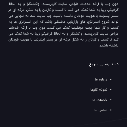
مون وب با ارائه خدمات طراحی سایت کاربرپسند، واکشنگرا و به لحاظ
گرافیکی زیبا به شما کمک می کند تا کسب و کارتان را به شکل حرفه ای در
بستر اینترنت با هویت خودتان داشته باشید. وب سایت شما به تنهایی می
تواند شروع استراتژی های بازاریابی مختلفی باشد که این استراتژی ها به
کسب و کار شما جهت موفقیت کمک می کنند. مون وب با ارائه خدمات
طراحی سایت کاربرپسند، واکشنگرا و به لحاظ گرافیکی زیبا به شما کمک می
کند تا کسب و کارتان را به شکل حرفه ای در بستر اینترنت با هویت خودتان
داشته باشید.
دستــرســی سریع
درباره ما
نمونه کارها
خدمات ما
تماس ما