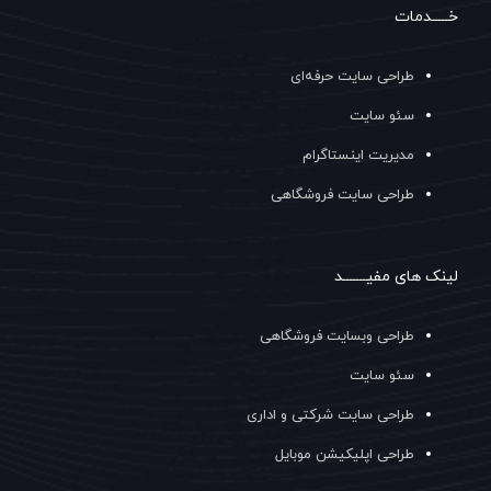
خـــــدمات
طراحی سایت حرفه‌ای
سئو سایت
مدیریت اینستاگرام
طراحی سایت فروشگاهی
لینک های مفیـــــــد
طراحی وبسایت فروشگاهی
سئو سایت
طراحی سایت شرکتی و اداری
طراحی اپلیکیشن موبایل