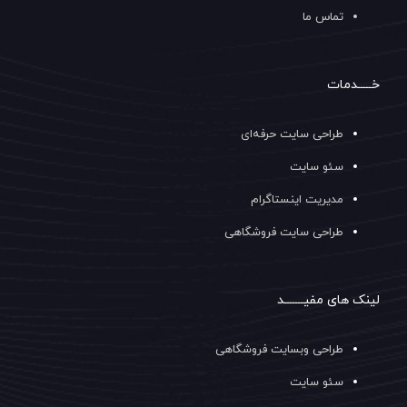
تماس ما
خـــــدمات
طراحی سایت حرفه‌ای
سئو سایت
مدیریت اینستاگرام
طراحی سایت فروشگاهی
لینک های مفیـــــــد
طراحی وبسایت فروشگاهی
سئو سایت