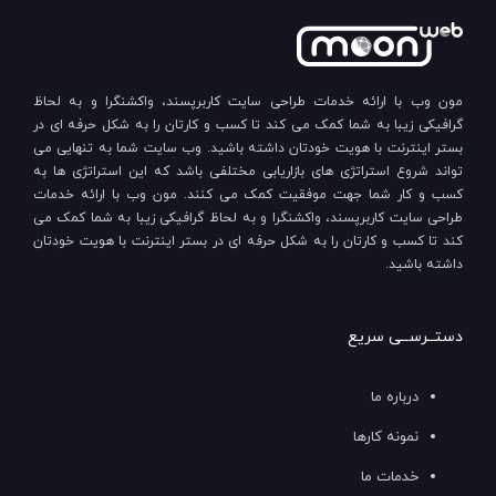
مون وب با ارائه خدمات طراحی سایت کاربرپسند، واکشنگرا و به لحاظ
گرافیکی زیبا به شما کمک می کند تا کسب و کارتان را به شکل حرفه ای در
بستر اینترنت با هویت خودتان داشته باشید. وب سایت شما به تنهایی می
تواند شروع استراتژی های بازاریابی مختلفی باشد که این استراتژی ها به
کسب و کار شما جهت موفقیت کمک می کنند. مون وب با ارائه خدمات
طراحی سایت کاربرپسند، واکشنگرا و به لحاظ گرافیکی زیبا به شما کمک می
کند تا کسب و کارتان را به شکل حرفه ای در بستر اینترنت با هویت خودتان
داشته باشید.
دستــرســی سریع
درباره ما
نمونه کارها
خدمات ما