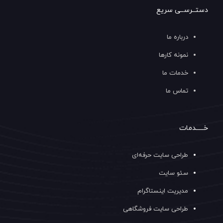
دستــرســی سریع
درباره ما
نمونه کارها
خدمات ما
تماس ما
خـــــدمات
طراحی سایت حرفه‌ای
سئو سایت
مدیریت اینستاگرام
طراحی سایت فروشگاهی