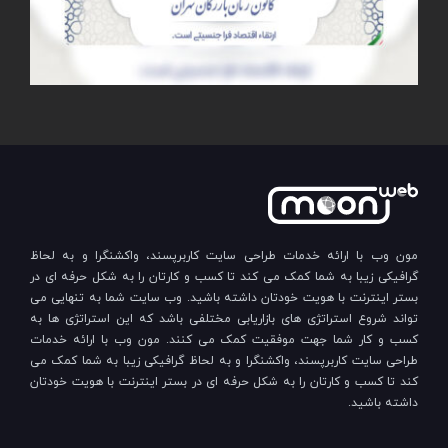
مون وب با ارائه خدمات طراحی سایت کاربرپسند، واکشنگرا و به لحاظ
گرافیکی زیبا به شما کمک می کند تا کسب و کارتان را به شکل حرفه ای در
بستر اینترنت با هویت خودتان داشته باشید. وب سایت شما به تنهایی می
تواند شروع استراتژی های بازاریابی مختلفی باشد که این استراتژی ها به
کسب و کار شما جهت موفقیت کمک می کنند. مون وب با ارائه خدمات
طراحی سایت کاربرپسند، واکشنگرا و به لحاظ گرافیکی زیبا به شما کمک می
کند تا کسب و کارتان را به شکل حرفه ای در بستر اینترنت با هویت خودتان
داشته باشید.